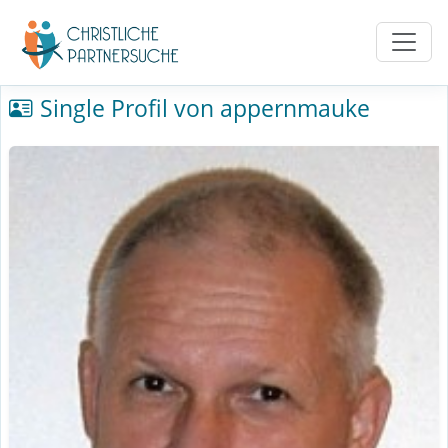
Single Profil von appernmauke