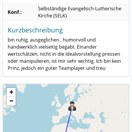
Selbständige Evangelisch-Lutherische
Konf.:
Kirche (SELK)
Kurzbeschreibung
bin ruhig, ausgeglichen , humorvoll und
handwerklich vielseitig begabt. Einander
wertschätzen, nicht in die Idealvorstellung pressen
oder manipulieren, ist mir sehr wichtig. Ich bin kein
Prinz, jedoch ein guter Teamplayer und treu
+
−