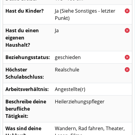
Hast du Kinder?
Ja
(Siehe Sonstiges - letzter
Punkt)
Hast du einen
Ja
eigenen
Haushalt?
Beziehungsstatus:
geschieden
Höchster
Realschule
Schulabschluss:
Arbeitsverhältnis:
Angestellte(r)
Beschreibe deine
Heilerziehungspfleger
berufliche
Tätigkeit:
Was sind deine
Wandern, Rad fahren, Theater,