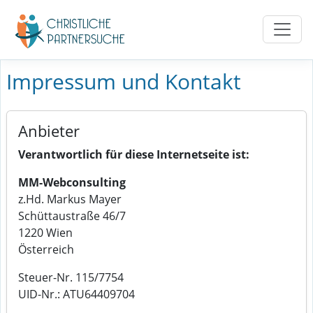
Impressum und Kontakt
Anbieter
Verantwortlich für diese Internetseite ist:
MM-Webconsulting
z.Hd. Markus Mayer
Schüttaustraße 46/7
1220 Wien
Österreich
Steuer-Nr. 115/7754
UID-Nr.: ATU64409704