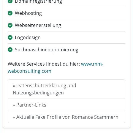
Domainregistrierung
Webhosting
Webseitenerstellung
Logodesign
Suchmaschinenoptimierung
Weitere Services findest du hier:
www.mm-
webconsulting.com
» Datenschutzerklärung und
Nutzungsbedingungen
» Partner-Links
» Aktuelle Fake Profile von Romance Scammern