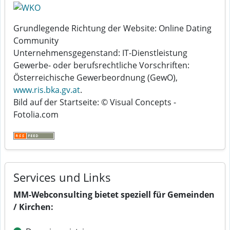
Grundlegende Richtung der Website: Online Dating
Community
Unternehmensgegenstand: IT-Dienstleistung
Gewerbe- oder berufsrechtliche Vorschriften:
Österreichische Gewerbeordnung (GewO),
www.ris.bka.gv.at
.
Bild auf der Startseite: © Visual Concepts -
Fotolia.com
Services und Links
MM-Webconsulting bietet speziell für Gemeinden
/ Kirchen: