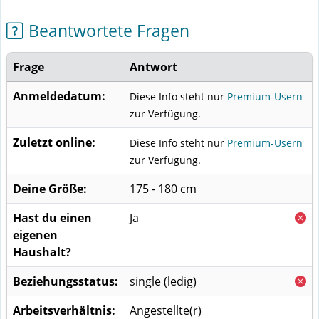
Beantwortete Fragen
Frage
Antwort
Anmeldedatum:
Diese Info steht nur
Premium-Usern
zur Verfügung.
Zuletzt online:
Diese Info steht nur
Premium-Usern
zur Verfügung.
Deine Größe:
175 - 180 cm
Hast du einen
Ja
eigenen
Haushalt?
Beziehungsstatus:
single (ledig)
Arbeitsverhältnis:
Angestellte(r)