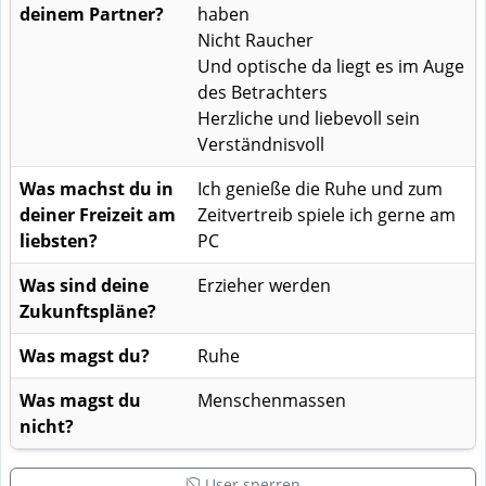
deinem Partner?
haben
Nicht Raucher
Und optische da liegt es im Auge
des Betrachters
Herzliche und liebevoll sein
Verständnisvoll
Was machst du in
Ich genieße die Ruhe und zum
deiner Freizeit am
Zeitvertreib spiele ich gerne am
liebsten?
PC
Was sind deine
Erzieher werden
Zukunftspläne?
Was magst du?
Ruhe
Was magst du
Menschenmassen
nicht?
User sperren