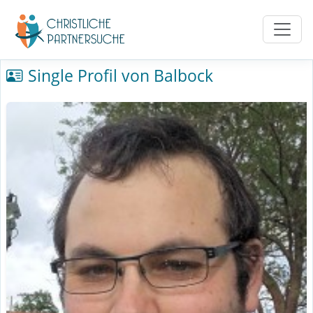
Single Profil von Balbock