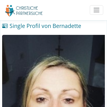
Single Profil von Bernadette