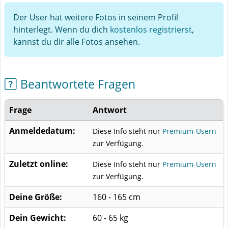
Der User hat weitere Fotos in seinem Profil
hinterlegt. Wenn du dich
kostenlos registrierst
,
kannst du dir alle Fotos ansehen.
Beantwortete Fragen
Frage
Antwort
Anmeldedatum:
Diese Info steht nur
Premium-Usern
zur Verfügung.
Zuletzt online:
Diese Info steht nur
Premium-Usern
zur Verfügung.
Deine Größe:
160 - 165 cm
Dein Gewicht:
60 - 65 kg