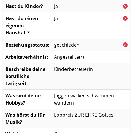
Hast du Kinder?
Ja
Hast du einen
Ja
eigenen
Haushalt?
Beziehungsstatus:
geschieden
Arbeitsverhältnis:
Angestellte(r)
Beschreibe deine
Kinderbetreuerin
berufliche
Tätigkeit:
Was sind deine
Joggen walken schwimmen
Hobbys?
wandern
Was hörst du für
Lobpreis ZUR EHRE Gottes
Musik?