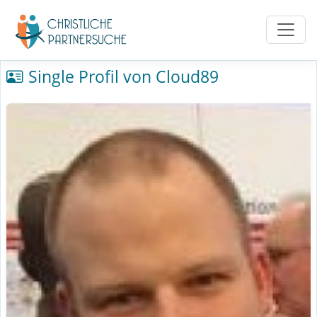
Single Profil von Cloud89