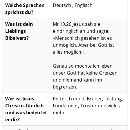
Welche Sprachen
Deutsch , Englisch
sprichst du?
Was ist dein
Mt 19,26 Jesus sah sie
Lieblings
eindringlich an und sagte:
Bibelvers?
»Menschlich gesehen ist es
unmöglich. Aber bei Gott ist
alles möglich.«
Genau so möchte ich leben
unser Gott hat keine Grenzen
und niemand kann Ihn
begrenzen.
Wer ist Jesus
Retter, Freund, Bruder, Festung,
Christus für dich
Fundament, Tröster und vieles
und was bedeutet
mehr
er dir?