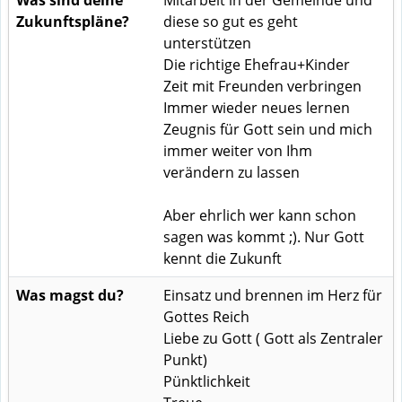
Zukunftspläne?
diese so gut es geht
unterstützen
Die richtige Ehefrau+Kinder
Zeit mit Freunden verbringen
Immer wieder neues lernen
Zeugnis für Gott sein und mich
immer weiter von Ihm
verändern zu lassen
Aber ehrlich wer kann schon
sagen was kommt ;). Nur Gott
kennt die Zukunft
Was magst du?
Einsatz und brennen im Herz für
Gottes Reich
Liebe zu Gott ( Gott als Zentraler
Punkt)
Pünktlichkeit