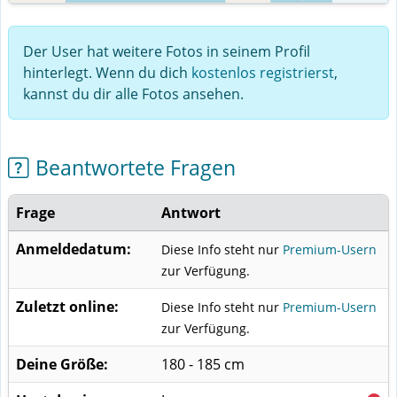
Der User hat weitere Fotos in seinem Profil
hinterlegt. Wenn du dich
kostenlos registrierst
,
kannst du dir alle Fotos ansehen.
Beantwortete Fragen
Frage
Antwort
Anmeldedatum:
Diese Info steht nur
Premium-Usern
zur Verfügung.
Zuletzt online:
Diese Info steht nur
Premium-Usern
zur Verfügung.
Deine Größe:
180 - 185 cm