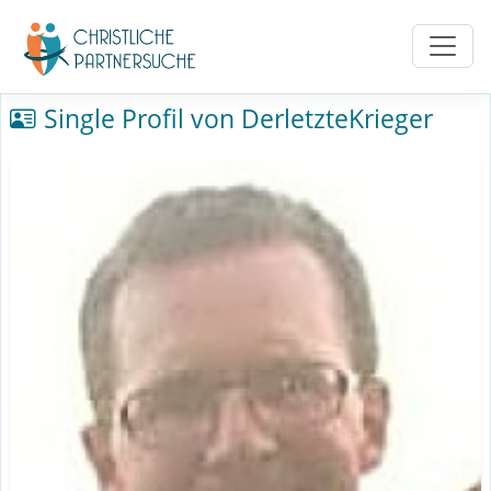
Single Profil von DerletzteKrieger