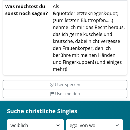
Was möchtest du
Als
sonst noch sagen?
&quot;derletzteKrieger&quot;
(zum letzten Bluttropfen.....)
nehme ich mir das Recht heraus,
das ich gerne kuschele und
knutsche, dabei nicht vergesse
den Frauenkörper, den ich
berühre mit meinen Händen
und Fingerkuppen! (und einiges
mehr)!
User sperren
User melden
Suche christliche Singles