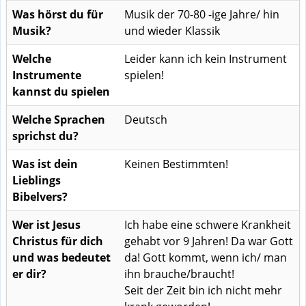
Was hörst du für
Musik der 70-80 -ige Jahre/ hin
Musik?
und wieder Klassik
Welche
Leider kann ich kein Instrument
Instrumente
spielen!
kannst du spielen
Welche Sprachen
Deutsch
sprichst du?
Was ist dein
Keinen Bestimmten!
Lieblings
Bibelvers?
Wer ist Jesus
Ich habe eine schwere Krankheit
Christus für dich
gehabt vor 9 Jahren! Da war Gott
und was bedeutet
da! Gott kommt, wenn ich/ man
er dir?
ihn brauche/braucht!
Seit der Zeit bin ich nicht mehr