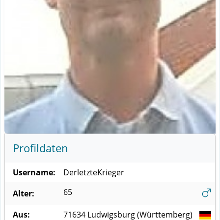
Profildaten
Username:
DerletzteKrieger
65
Alter:
Aus:
71634
Ludwigsburg (Württemberg)