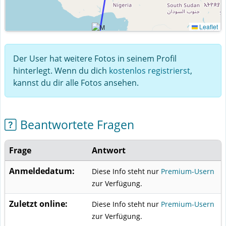
Leaflet
Der User hat weitere Fotos in seinem Profil
hinterlegt. Wenn du dich
kostenlos registrierst
,
kannst du dir alle Fotos ansehen.
Beantwortete Fragen
Frage
Antwort
Anmeldedatum:
Diese Info steht nur
Premium-Usern
zur Verfügung.
Zuletzt online:
Diese Info steht nur
Premium-Usern
zur Verfügung.