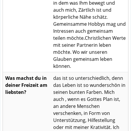
in dem was Ihm bewegt und
auch mich, Zärtlich ist und
körperliche Nähe schätz.
Gemeinsamme Hobbys mag und
Intressen auch gemeinsam
teilen möchte.Christlichen Werte
mit seiner Partnerin leben
möchte. Wo wir unseren
Glauben gemeinsam leben
können.
Was machst du in
das ist so unterschiedlich, denn
deiner Freizeit am
das Leben ist so wunderschön in
liebsten?
seinen bunten Farben. Mich
auch , wenn es Gottes Plan ist,
an andere Menschen
verschenken, in Form von
Unterstützung, Hilfestellung
oder mit meiner Krativität. Ich