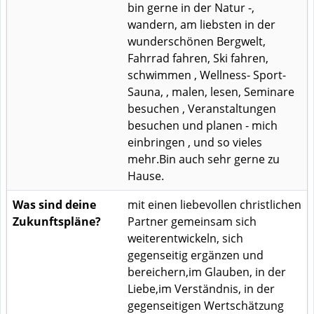
bin gerne in der Natur -,
wandern, am liebsten in der
wunderschönen Bergwelt,
Fahrrad fahren, Ski fahren,
schwimmen , Wellness- Sport-
Sauna, , malen, lesen, Seminare
besuchen , Veranstaltungen
besuchen und planen - mich
einbringen , und so vieles
mehr.Bin auch sehr gerne zu
Hause.
Was sind deine
mit einen liebevollen christlichen
Zukunftspläne?
Partner gemeinsam sich
weiterentwickeln, sich
gegenseitig ergänzen und
bereichern,im Glauben, in der
Liebe,im Verständnis, in der
gegenseitigen Wertschätzung