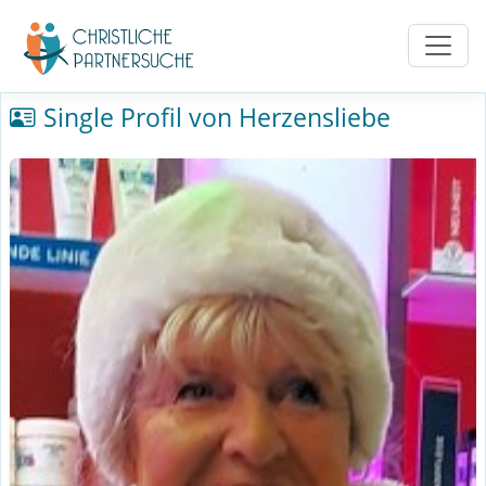
Single Profil von Herzensliebe