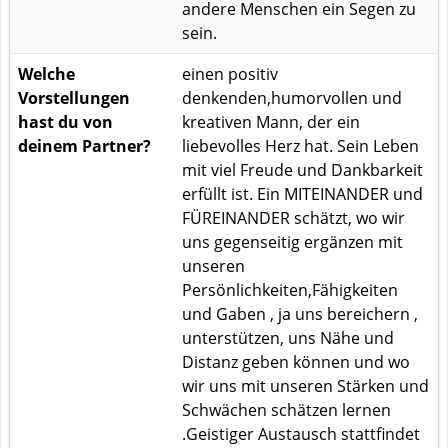
andere Menschen ein Segen zu
sein.
Welche
einen positiv
Vorstellungen
denkenden,humorvollen und
hast du von
kreativen Mann, der ein
deinem Partner?
liebevolles Herz hat. Sein Leben
mit viel Freude und Dankbarkeit
erfüllt ist. Ein MITEINANDER und
FÜREINANDER schätzt, wo wir
uns gegenseitig ergänzen mit
unseren
Persönlichkeiten,Fähigkeiten
und Gaben , ja uns bereichern ,
unterstützen, uns Nähe und
Distanz geben können und wo
wir uns mit unseren Stärken und
Schwächen schätzen lernen
.Geistiger Austausch stattfindet