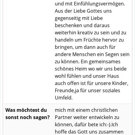
und mit Einfühlungsvermögen.
Aus der Liebe Gottes uns
gegenseitig mit Liebe
beschenken und daraus
weiterhin kreativ zu sein und zu
handeln um Früchte hervor zu
bringen, um dann auch für
andere Menschen ein Segen sein
zu können. Ein gemeinsames
schönes Heim wo wir uns beide
wohl fühlen und unser Haus
auch offen ist für unsere Kinder,
Freunde,ja für unser soziales
Umfeld.
Was möchtest du
mich mit einem christlichen
sonst noch sagen?
Partner weiter entwickeln zu
können, dafür bete ich:-).Ich
hoffe das Gott uns zusammen