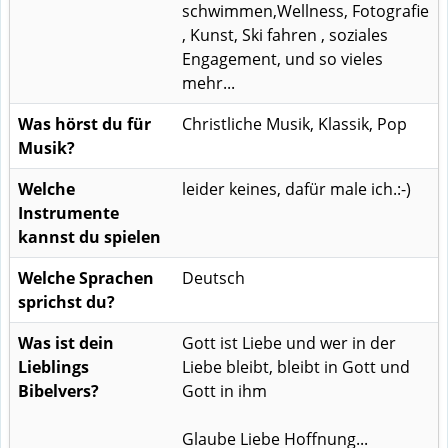
schwimmen,Wellness, Fotografie
, Kunst, Ski fahren , soziales
Engagement, und so vieles
mehr...
Was hörst du für
Christliche Musik, Klassik, Pop
Musik?
Welche
leider keines, dafür male ich.:-)
Instrumente
kannst du spielen
Welche Sprachen
Deutsch
sprichst du?
Was ist dein
Gott ist Liebe und wer in der
Lieblings
Liebe bleibt, bleibt in Gott und
Bibelvers?
Gott in ihm
Glaube Liebe Hoffnung...