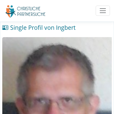
Single Profil von Ingbert