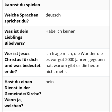
kannst du spielen
Welche Sprachen
deutsch
sprichst du?
Was ist dein
Habe ich keinen
Lieblings
Bibelvers?
Wer ist Jesus
Ich frage mich, die Wunder die
Christus für dich
es vor gut 2000 Jahren gegeben
und was bedeutet
hat, warum gibt es die heute
er dir?
nicht mehr.
Hast du einen
nein
Dienst in der
Gemeinde/Kirche?
Wenn ja,
welchen?