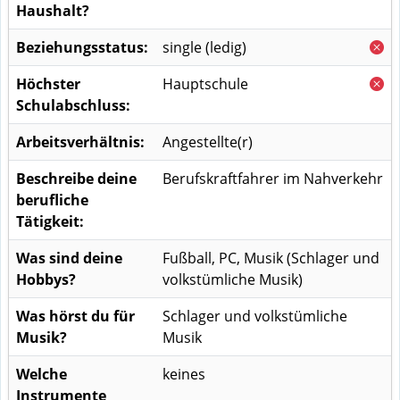
Haushalt?
Beziehungsstatus:
single (ledig)
Höchster
Hauptschule
Schulabschluss:
Arbeitsverhältnis:
Angestellte(r)
Beschreibe deine
Berufskraftfahrer im Nahverkehr
berufliche
Tätigkeit:
Was sind deine
Fußball, PC, Musik (Schlager und
Hobbys?
volkstümliche Musik)
Was hörst du für
Schlager und volkstümliche
Musik?
Musik
Welche
keines
Instrumente