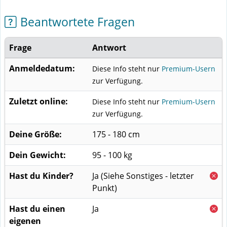
Beantwortete Fragen
Frage
Antwort
Anmeldedatum:
Diese Info steht nur
Premium-Usern
zur Verfügung.
Zuletzt online:
Diese Info steht nur
Premium-Usern
zur Verfügung.
Deine Größe:
175 - 180 cm
Dein Gewicht:
95 - 100 kg
Hast du Kinder?
Ja
(Siehe Sonstiges - letzter
Punkt)
Hast du einen
Ja
eigenen