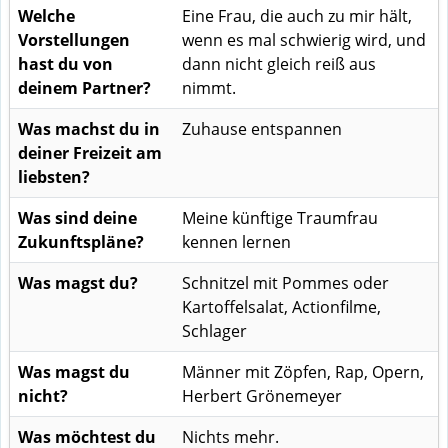
Welche
Eine Frau, die auch zu mir hält,
Vorstellungen
wenn es mal schwierig wird, und
hast du von
dann nicht gleich reiß aus
deinem Partner?
nimmt.
Was machst du in
Zuhause entspannen
deiner Freizeit am
liebsten?
Was sind deine
Meine künftige Traumfrau
Zukunftspläne?
kennen lernen
Was magst du?
Schnitzel mit Pommes oder
Kartoffelsalat, Actionfilme,
Schlager
Was magst du
Männer mit Zöpfen, Rap, Opern,
nicht?
Herbert Grönemeyer
Was möchtest du
Nichts mehr.