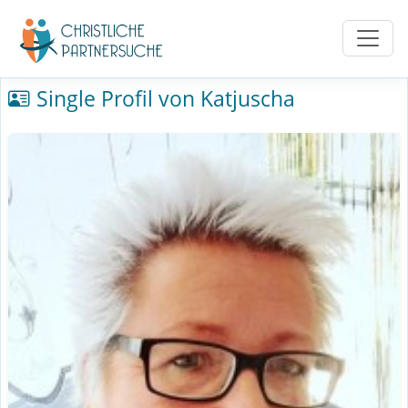
Single Profil von Katjuscha