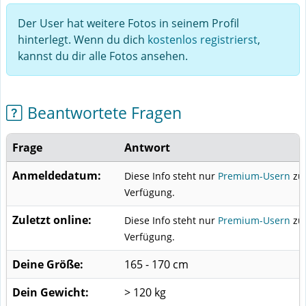
Der User hat weitere Fotos in seinem Profil
hinterlegt. Wenn du dich
kostenlos registrierst
,
kannst du dir alle Fotos ansehen.
Beantwortete Fragen
Frage
Antwort
Anmeldedatum:
Diese Info steht nur
Premium-Usern
zu
Verfügung.
Zuletzt online:
Diese Info steht nur
Premium-Usern
zu
Verfügung.
Deine Größe:
165 - 170 cm
Dein Gewicht:
> 120 kg