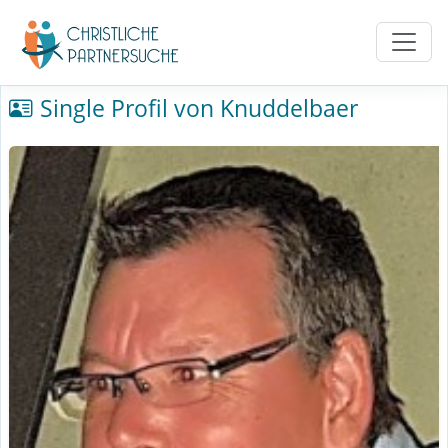
Single Profil von Knuddelbaer