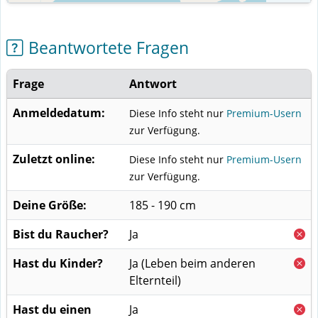
Beantwortete Fragen
Frage
Antwort
Anmeldedatum:
Diese Info steht nur
Premium-Usern
zur Verfügung.
Zuletzt online:
Diese Info steht nur
Premium-Usern
zur Verfügung.
Deine Größe:
185 - 190 cm
Bist du Raucher?
Ja
Hast du Kinder?
Ja
(Leben beim anderen
Elternteil)
Hast du einen
Ja