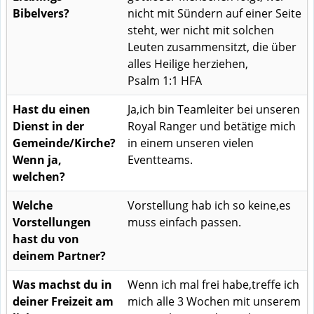
Bibelvers?
nicht mit Sündern auf einer Seite
steht, wer nicht mit solchen
Leuten zusammensitzt, die über
alles Heilige herziehen,
Psalm 1:1 HFA
Hast du einen
Ja,ich bin Teamleiter bei unseren
Dienst in der
Royal Ranger und betätige mich
Gemeinde/Kirche?
in einem unseren vielen
Wenn ja,
Eventteams.
welchen?
Welche
Vorstellung hab ich so keine,es
Vorstellungen
muss einfach passen.
hast du von
deinem Partner?
Was machst du in
Wenn ich mal frei habe,treffe ich
deiner Freizeit am
mich alle 3 Wochen mit unserem