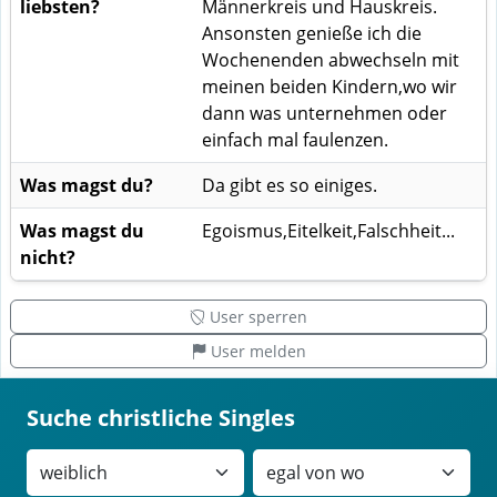
liebsten?
Männerkreis und Hauskreis.
Ansonsten genieße ich die
Wochenenden abwechseln mit
meinen beiden Kindern,wo wir
dann was unternehmen oder
einfach mal faulenzen.
Was magst du?
Da gibt es so einiges.
Was magst du
Egoismus,Eitelkeit,Falschheit...
nicht?
User sperren
User melden
Suche christliche Singles