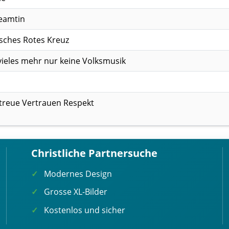
eamtin
sches Rotes Kreuz
ieles mehr nur keine Volksmusik
 treue Vertrauen Respekt
Christliche Partnersuche
Modernes Design
Grosse XL-Bilder
Kostenlos und sicher