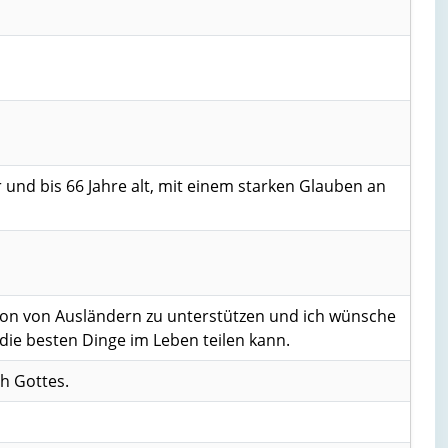
und bis 66 Jahre alt, mit einem starken Glauben an
ion von Ausländern zu unterstützen und ich wünsche
 die besten Dinge im Leben teilen kann.
h Gottes.