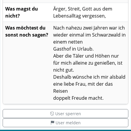
Was magst du
Ärger, Streit, Gott aus dem
nicht?
Lebensalltag vergessen,
Was möchtest du
Nach nahezu zwei Jahren war ich
sonst noch sagen?
wieder einmal im Schwarzwald in
einem netten
Gasthof in Urlaub.
Aber die Täler und Höhen nur
für mich alleine zu genießen, ist
nicht gut.
Deshalb wünsche ich mir alsbald
eine liebe Frau, mit der das
Reisen
doppelt Freude macht.
User sperren
User melden