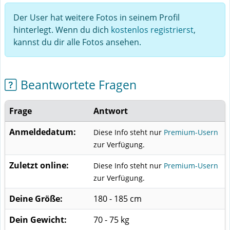
Der User hat weitere Fotos in seinem Profil
hinterlegt. Wenn du dich
kostenlos registrierst
,
kannst du dir alle Fotos ansehen.
Beantwortete Fragen
Frage
Antwort
Anmeldedatum:
Diese Info steht nur
Premium-Usern
zur Verfügung.
Zuletzt online:
Diese Info steht nur
Premium-Usern
zur Verfügung.
Deine Größe:
180 - 185 cm
Dein Gewicht:
70 - 75 kg