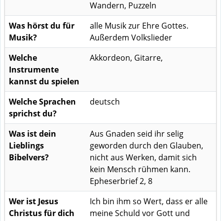
Wandern, Puzzeln
Was hörst du für
alle Musik zur Ehre Gottes.
Musik?
Außerdem Volkslieder
Welche
Akkordeon, Gitarre,
Instrumente
kannst du spielen
Welche Sprachen
deutsch
sprichst du?
Was ist dein
Aus Gnaden seid ihr selig
Lieblings
geworden durch den Glauben,
Bibelvers?
nicht aus Werken, damit sich
kein Mensch rühmen kann.
Epheserbrief 2, 8
Wer ist Jesus
Ich bin ihm so Wert, dass er alle
Christus für dich
meine Schuld vor Gott und