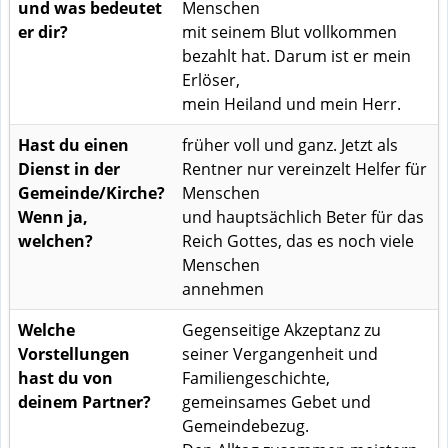
und was bedeutet
Menschen
er dir?
mit seinem Blut vollkommen
bezahlt hat. Darum ist er mein
Erlöser,
mein Heiland und mein Herr.
Hast du einen
früher voll und ganz. Jetzt als
Dienst in der
Rentner nur vereinzelt Helfer für
Gemeinde/Kirche?
Menschen
Wenn ja,
und hauptsächlich Beter für das
welchen?
Reich Gottes, das es noch viele
Menschen
annehmen
Welche
Gegenseitige Akzeptanz zu
Vorstellungen
seiner Vergangenheit und
hast du von
Familiengeschichte,
deinem Partner?
gemeinsames Gebet und
Gemeindebezug.