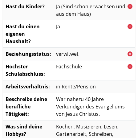
Hast du Kinder?
Ja
(Sind schon erwachsen und
aus dem Haus)
Hast du einen
Ja
eigenen
Haushalt?
Beziehungsstatus:
verwitwet
Höchster
Fachschule
Schulabschluss:
Arbeitsverhältnis:
in Rente/Pension
Beschreibe deine
War nahezu 40 Jahre
berufliche
Verkündiger des Evangeliums
Tätigkeit:
von Jesus Christus.
Was sind deine
Kochen, Musizieren, Lesen,
Hobbys?
Gartenarbeit, Schreiben,