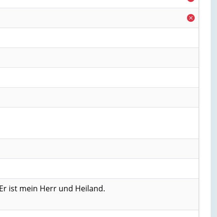
Er ist mein Herr und Heiland.