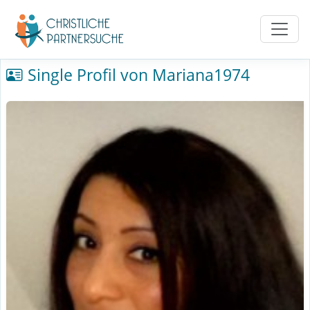
Single Profil von Mariana1974