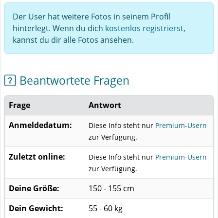
Der User hat weitere Fotos in seinem Profil
hinterlegt. Wenn du dich
kostenlos registrierst
,
kannst du dir alle Fotos ansehen.
Beantwortete Fragen
Frage
Antwort
Anmeldedatum:
Diese Info steht nur
Premium-Usern
zur Verfügung.
Zuletzt online:
Diese Info steht nur
Premium-Usern
zur Verfügung.
Deine Größe:
150 - 155 cm
Dein Gewicht:
55 - 60 kg