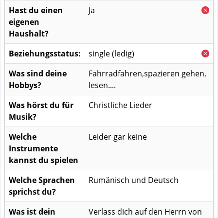
Hast du einen
Ja
eigenen
Haushalt?
Beziehungsstatus:
single (ledig)
Was sind deine
Fahrradfahren,spazieren gehen,
Hobbys?
lesen....
Was hörst du für
Christliche Lieder
Musik?
Welche
Leider gar keine
Instrumente
kannst du spielen
Welche Sprachen
Rumänisch und Deutsch
sprichst du?
Was ist dein
Verlass dich auf den Herrn von