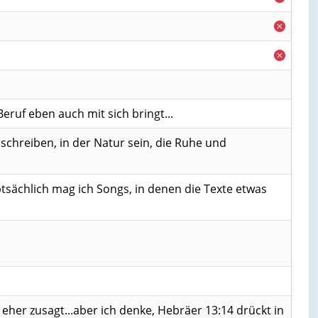
ruf eben auch mit sich bringt...
schreiben, in der Natur sein, die Ruhe und
ptsächlich mag ich Songs, in denen die Texte etwas
her zusagt...aber ich denke, Hebräer 13:14 drückt in