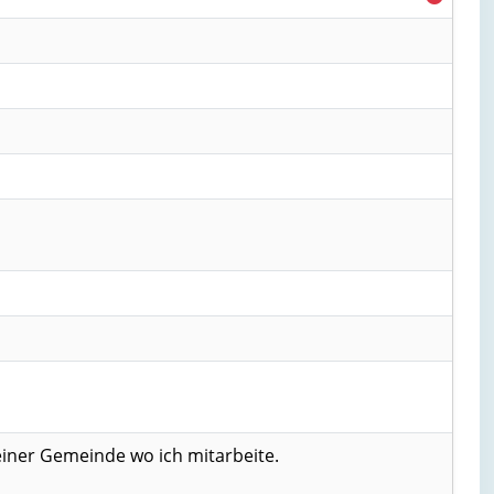
iner Gemeinde wo ich mitarbeite.