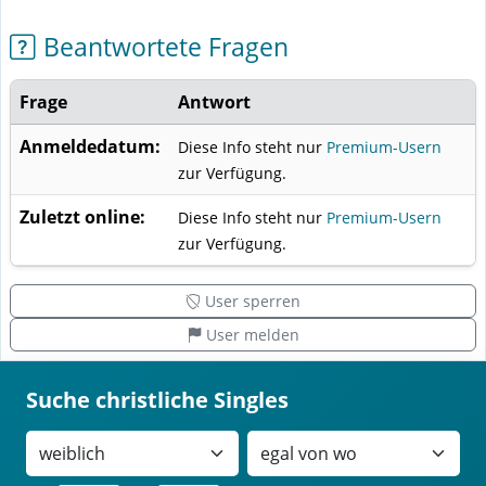
Beantwortete Fragen
Frage
Antwort
Anmeldedatum:
Diese Info steht nur
Premium-Usern
zur Verfügung.
Zuletzt online:
Diese Info steht nur
Premium-Usern
zur Verfügung.
User sperren
User melden
Suche christliche Singles