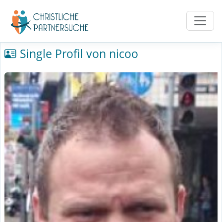
Single Profil von nicoo