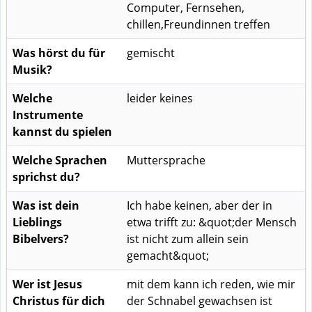
Computer, Fernsehen,
chillen,Freundinnen treffen
Was hörst du für
gemischt
Musik?
Welche
leider keines
Instrumente
kannst du spielen
Welche Sprachen
Muttersprache
sprichst du?
Was ist dein
Ich habe keinen, aber der in
Lieblings
etwa trifft zu: &quot;der Mensch
Bibelvers?
ist nicht zum allein sein
gemacht&quot;
Wer ist Jesus
mit dem kann ich reden, wie mir
Christus für dich
der Schnabel gewachsen ist