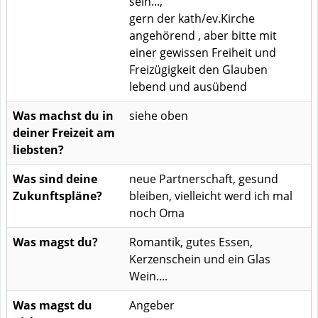
sein...,
gern der kath/ev.Kirche
angehörend , aber bitte mit
einer gewissen Freiheit und
Freizügigkeit den Glauben
lebend und ausübend
Was machst du in
siehe oben
deiner Freizeit am
liebsten?
Was sind deine
neue Partnerschaft, gesund
Zukunftspläne?
bleiben, vielleicht werd ich mal
noch Oma
Was magst du?
Romantik, gutes Essen,
Kerzenschein und ein Glas
Wein....
Was magst du
Angeber