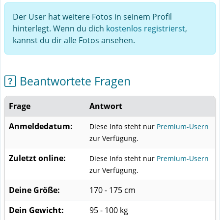
Der User hat weitere Fotos in seinem Profil
hinterlegt. Wenn du dich
kostenlos registrierst
,
kannst du dir alle Fotos ansehen.
Beantwortete Fragen
Frage
Antwort
Anmeldedatum:
Diese Info steht nur
Premium-Usern
zur Verfügung.
Zuletzt online:
Diese Info steht nur
Premium-Usern
zur Verfügung.
Deine Größe:
170 - 175 cm
Dein Gewicht:
95 - 100 kg