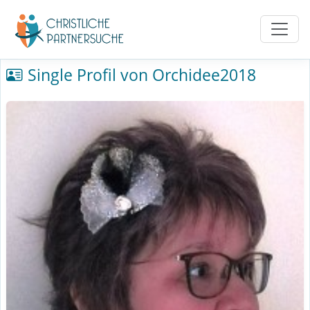
Single Profil von Orchidee2018