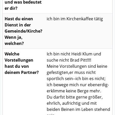
und was bedeutet
er dir?
Hast du einen
ich bin im Kirchenkaffee tätig
Dienst in der
Gemeinde/Kirche?
Wenn ja,
welchen?
Welche
Ich bin nicht Heidi Klum und
Vorstellungen
suche nicht Brad Pitt!!!!
hast du von
Meine Vorstellungen sind keine
deinem Partner?
gefestigten,er muss nicht
sportlich sein--ich bin es nicht;
ich bewege mich nur ebenerdig-
erklimme keine Berge mehr.
Du darfst bitte gerne größer,
ehrlich, aufrichtig und mit
beiden Beinen im Leben stehend