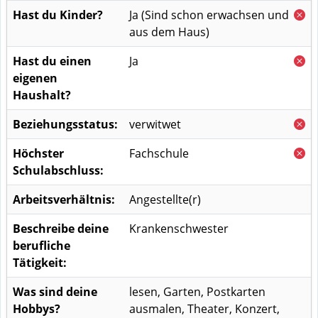
Hast du Kinder?
Ja
(Sind schon erwachsen und
aus dem Haus)
Hast du einen
Ja
eigenen
Haushalt?
Beziehungsstatus:
verwitwet
Höchster
Fachschule
Schulabschluss:
Arbeitsverhältnis:
Angestellte(r)
Beschreibe deine
Krankenschwester
berufliche
Tätigkeit:
Was sind deine
lesen, Garten, Postkarten
Hobbys?
ausmalen, Theater, Konzert,