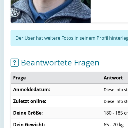
Der User hat weitere Fotos in seinem Profil hinterl
Beantwortete Fragen
Frage
Antwort
Anmeldedatum:
Diese Info s
Zuletzt online:
Diese Info s
Deine Größe:
180 - 185 
Dein Gewicht:
65 - 70 kg