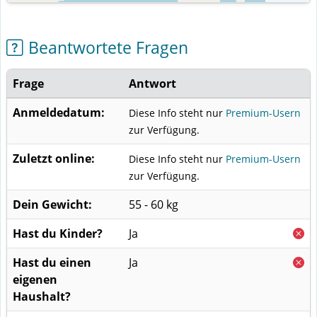
Beantwortete Fragen
Frage
Antwort
Anmeldedatum:
Diese Info steht nur
Premium-Usern
zur Verfügung.
Zuletzt online:
Diese Info steht nur
Premium-Usern
zur Verfügung.
Dein Gewicht:
55 - 60 kg
Hast du Kinder?
Ja
Hast du einen
Ja
eigenen
Haushalt?