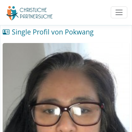
Single Profil von Pokwang