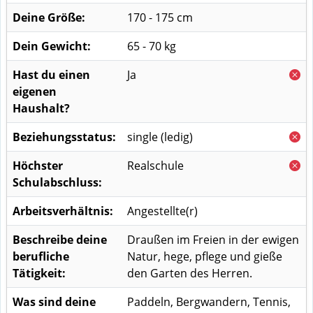
Deine Größe:
170 - 175 cm
Dein Gewicht:
65 - 70 kg
Hast du einen
Ja
eigenen
Haushalt?
Beziehungsstatus:
single (ledig)
Höchster
Realschule
Schulabschluss:
Arbeitsverhältnis:
Angestellte(r)
Beschreibe deine
Draußen im Freien in der ewigen
berufliche
Natur, hege, pflege und gieße
Tätigkeit:
den Garten des Herren.
Was sind deine
Paddeln, Bergwandern, Tennis,