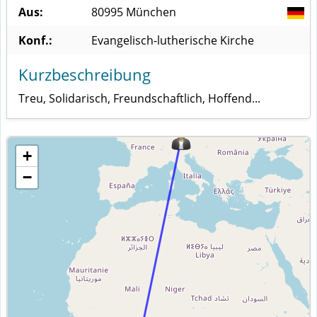
Aus:
80995
München
Konf.:
Evangelisch-lutherische Kirche
Kurzbeschreibung
Treu, Solidarisch, Freundschaftlich, Hoffend...
+
−