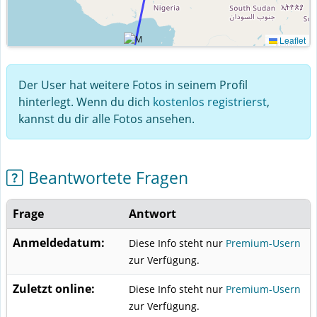
Leaflet
Der User hat weitere Fotos in seinem Profil
hinterlegt. Wenn du dich
kostenlos registrierst
,
kannst du dir alle Fotos ansehen.
Beantwortete Fragen
Frage
Antwort
Anmeldedatum:
Diese Info steht nur
Premium-Usern
zur Verfügung.
Zuletzt online:
Diese Info steht nur
Premium-Usern
zur Verfügung.