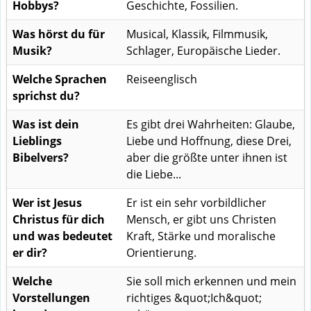
Hobbys?
Geschichte, Fossilien.
Was hörst du für
Musical, Klassik, Filmmusik,
Musik?
Schlager, Europäische Lieder.
Welche Sprachen
Reiseenglisch
sprichst du?
Was ist dein
Es gibt drei Wahrheiten: Glaube,
Lieblings
Liebe und Hoffnung, diese Drei,
Bibelvers?
aber die größte unter ihnen ist
die Liebe...
Wer ist Jesus
Er ist ein sehr vorbildlicher
Christus für dich
Mensch, er gibt uns Christen
und was bedeutet
Kraft, Stärke und moralische
er dir?
Orientierung.
Welche
Sie soll mich erkennen und mein
Vorstellungen
richtiges &quot;Ich&quot;