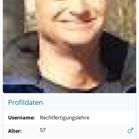
Profildaten
Username:
Rechtfertigungslehre
57
Alter: