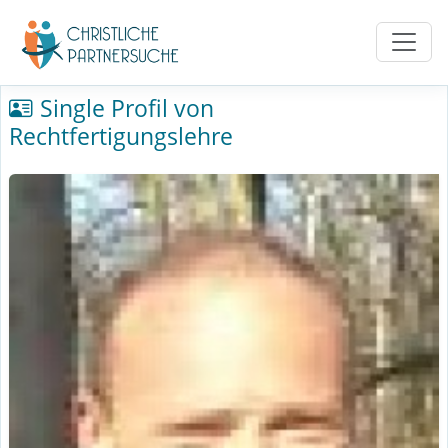
Single Profil von
Rechtfertigungslehre