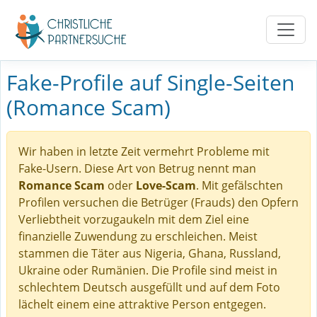
Fake-Profile auf Single-Seiten
(Romance Scam)
Wir haben in letzte Zeit vermehrt Probleme mit
Fake-Usern. Diese Art von Betrug nennt man
Romance Scam
oder
Love-Scam
. Mit gefälschten
Profilen versuchen die Betrüger (Frauds) den Opfern
Verliebtheit vorzugaukeln mit dem Ziel eine
finanzielle Zuwendung zu erschleichen. Meist
stammen die Täter aus Nigeria, Ghana, Russland,
Ukraine oder Rumänien. Die Profile sind meist in
schlechtem Deutsch ausgefüllt und auf dem Foto
lächelt einem eine attraktive Person entgegen.