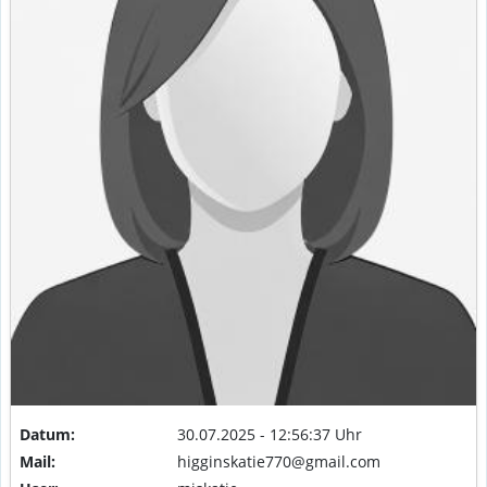
Datum:
30.07.2025 - 12:56:37 Uhr
Mail:
higginskatie770@gmail.com