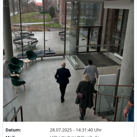
Datum:
28.07.2025 - 14:31:40 Uhr