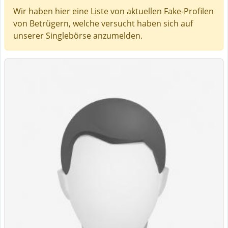
Wir haben hier eine Liste von aktuellen Fake-Profilen
von Betrügern, welche versucht haben sich auf
unserer Singlebörse anzumelden.