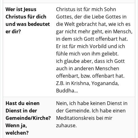
Wer ist Jesus
Christus ist für mich Sohn
Christus für dich
Gottes, der die Liebe Gottes in
und was bedeutet
die Welt gebracht hat, wie ich es
er dir?
gar nicht mehr geht, ein Mensch,
in dem sich Gott offenbart hat.
Er ist für mich Vorbild und ich
fühle mich von ihm geliebt.
ich glaube aber, dass ich Gott
auch in anderen Menschen
offenbart, bzw. offenbart hat.
Z.B. in Krishna, Yogananda,
Buddha...
Hast du einen
Nein, ich habe keinen Dienst in
Dienst in der
der Gemeinde. Ich habe einen
Gemeinde/Kirche?
Meditationskreis bei mir
Wenn ja,
zuhause.
welchen?