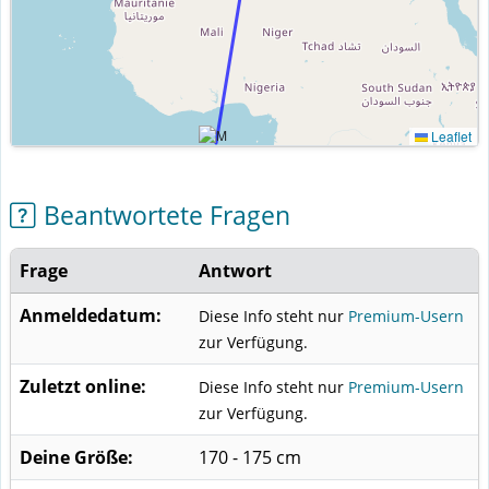
Leaflet
Beantwortete Fragen
Frage
Antwort
Anmeldedatum:
Diese Info steht nur
Premium-Usern
zur Verfügung.
Zuletzt online:
Diese Info steht nur
Premium-Usern
zur Verfügung.
Deine Größe:
170 - 175 cm