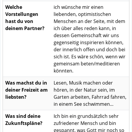
Welche
ich wünsche mir einen
Vorstellungen
liebenden, optimistischen
hast du von
Menschen an der Seite, mit dem
deinem Partner?
ich über alles reden kann, in
dessen Gemeinschaft wir uns
gegenseitig inspirieren können,
der innerlich offen und doch bei
sich ist. Es wäre schön, wenn wir
gemeinsam beten/meditieren
könnten.
Was machst du in
Lesen, Musik machen oder
deiner Freizeit am
hören, in der Natur sein, im
liebsten?
Garten arbeiten, Fahrrad fahren,
in einem See schwimmen...
Was sind deine
Ich bin ein grundsätzlich sehr
Zukunftspläne?
zufriedener Mensch und bin
gespannt, was Gott mir noch so