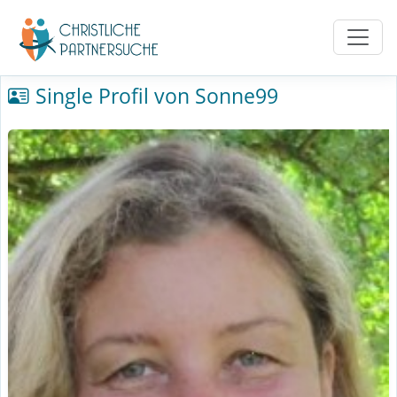
Single Profil von Sonne99