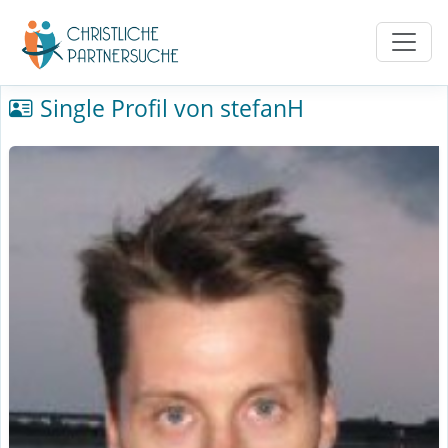
Single Profil von stefanH