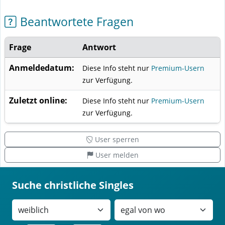
Beantwortete Fragen
Frage
Antwort
Anmeldedatum:
Diese Info steht nur
Premium-Usern
zur Verfügung.
Zuletzt online:
Diese Info steht nur
Premium-Usern
zur Verfügung.
User sperren
User melden
Suche christliche Singles