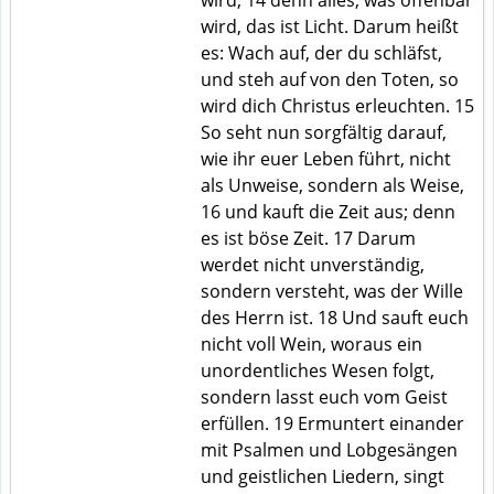
wird, das ist Licht. Darum heißt
es: Wach auf, der du schläfst,
und steh auf von den Toten, so
wird dich Christus erleuchten. 15
So seht nun sorgfältig darauf,
wie ihr euer Leben führt, nicht
als Unweise, sondern als Weise,
16 und kauft die Zeit aus; denn
es ist böse Zeit. 17 Darum
werdet nicht unverständig,
sondern versteht, was der Wille
des Herrn ist. 18 Und sauft euch
nicht voll Wein, woraus ein
unordentliches Wesen folgt,
sondern lasst euch vom Geist
erfüllen. 19 Ermuntert einander
mit Psalmen und Lobgesängen
und geistlichen Liedern, singt