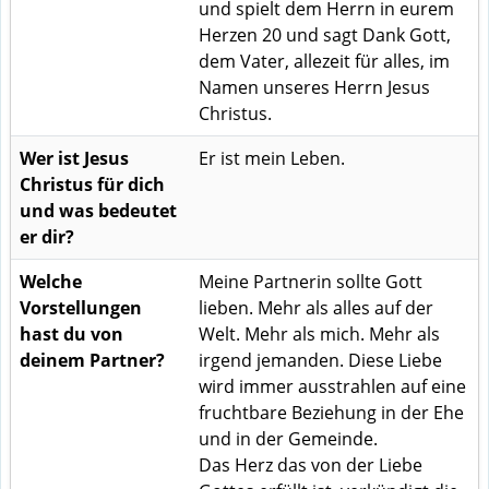
und spielt dem Herrn in eurem
Herzen 20 und sagt Dank Gott,
dem Vater, allezeit für alles, im
Namen unseres Herrn Jesus
Christus.
Wer ist Jesus
Er ist mein Leben.
Christus für dich
und was bedeutet
er dir?
Welche
Meine Partnerin sollte Gott
Vorstellungen
lieben. Mehr als alles auf der
hast du von
Welt. Mehr als mich. Mehr als
deinem Partner?
irgend jemanden. Diese Liebe
wird immer ausstrahlen auf eine
fruchtbare Beziehung in der Ehe
und in der Gemeinde.
Das Herz das von der Liebe