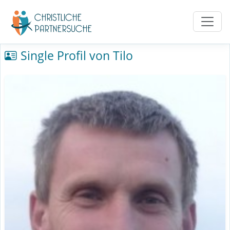
Single Profil von Tilo