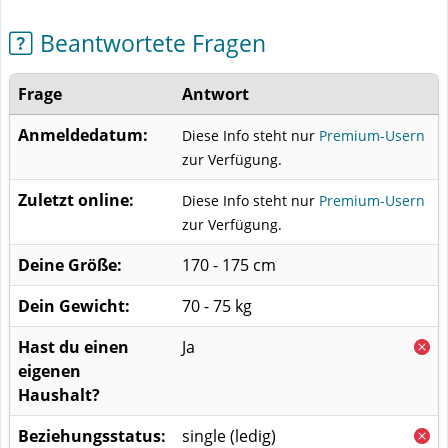
Beantwortete Fragen
Frage
Antwort
Anmeldedatum:
Diese Info steht nur
Premium-Usern
zur Verfügung.
Zuletzt online:
Diese Info steht nur
Premium-Usern
zur Verfügung.
Deine Größe:
170 - 175 cm
Dein Gewicht:
70 - 75 kg
Hast du einen
Ja
eigenen
Haushalt?
Beziehungsstatus:
single (ledig)