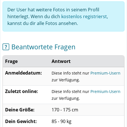
Der User hat weitere Fotos in seinem Profil
hinterlegt. Wenn du dich
kostenlos registrierst
,
kannst du dir alle Fotos ansehen.
Beantwortete Fragen
Frage
Antwort
Anmeldedatum:
Diese Info steht nur
Premium-Usern
zur Verfügung.
Zuletzt online:
Diese Info steht nur
Premium-Usern
zur Verfügung.
Deine Größe:
170 - 175 cm
Dein Gewicht:
85 - 90 kg