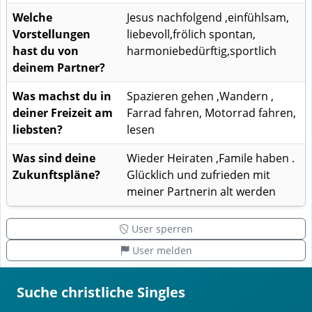
Welche
Jesus nachfolgend ,einfühlsam,
Vorstellungen
liebevoll,frölich spontan,
hast du von
harmoniebedürftig,sportlich
deinem Partner?
Was machst du in
Spazieren gehen ,Wandern ,
deiner Freizeit am
Farrad fahren, Motorrad fahren,
liebsten?
lesen
Was sind deine
Wieder Heiraten ,Famile haben .
Zukunftspläne?
Glücklich und zufrieden mit
meiner Partnerin alt werden
User sperren
User melden
Suche christliche Singles