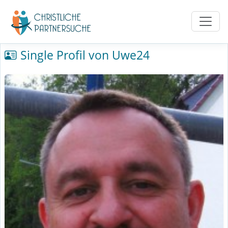
Single Profil von Uwe24