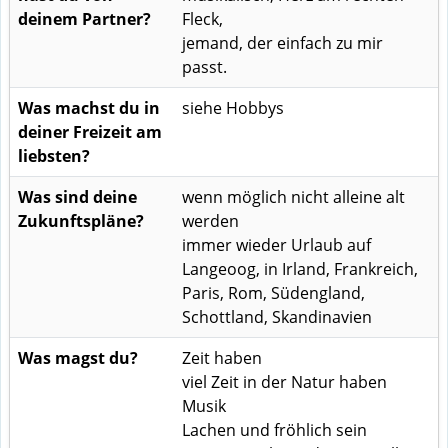
deinem Partner?
Fleck,
jemand, der einfach zu mir
passt.
Was machst du in
siehe Hobbys
deiner Freizeit am
liebsten?
Was sind deine
wenn möglich nicht alleine alt
Zukunftspläne?
werden
immer wieder Urlaub auf
Langeoog, in Irland, Frankreich,
Paris, Rom, Südengland,
Schottland, Skandinavien
Was magst du?
Zeit haben
viel Zeit in der Natur haben
Musik
Lachen und fröhlich sein