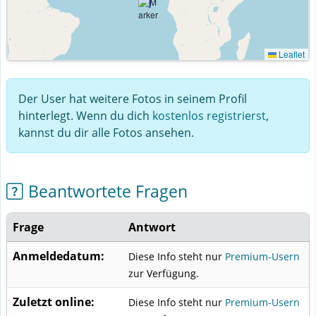
Leaflet
Der User hat weitere Fotos in seinem Profil
hinterlegt. Wenn du dich
kostenlos registrierst
,
kannst du dir alle Fotos ansehen.
Beantwortete Fragen
Frage
Antwort
Anmeldedatum:
Diese Info steht nur
Premium-Usern
zur Verfügung.
Zuletzt online:
Diese Info steht nur
Premium-Usern