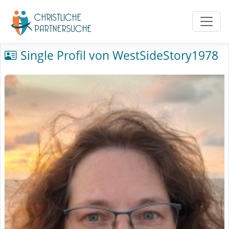
Single Profil von WestSideStory1978