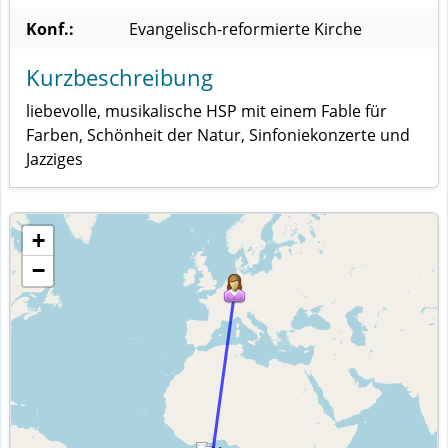
Konf.:
Evangelisch-reformierte Kirche
Kurzbeschreibung
liebevolle, musikalische HSP mit einem Fable für
Farben, Schönheit der Natur, Sinfoniekonzerte und
Jazziges
+
−