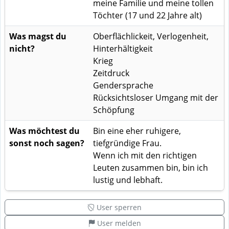
meine Familie und meine tollen
Töchter (17 und 22 Jahre alt)
Was magst du
Oberflächlickeit, Verlogenheit,
nicht?
Hinterhältigkeit
Krieg
Zeitdruck
Gendersprache
Rücksichtsloser Umgang mit der
Schöpfung
Was möchtest du
Bin eine eher ruhigere,
sonst noch sagen?
tiefgründige Frau.
Wenn ich mit den richtigen
Leuten zusammen bin, bin ich
lustig und lebhaft.
User sperren
User melden